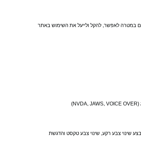
ם רבים במטרה לאפשר, להקל ולייעל את השימוש באתר
)
צע שינוי צבע רקע, שינוי צבע טקסט והדגשת