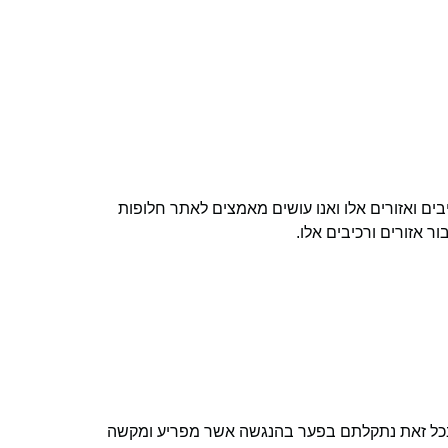
בים ואזורים אלו ואנו עושים מאמצים לאתר חלופות
 אזורים ורכיבים אלו.
 בכל זאת נתקלתם בפער בהנגשה אשר מפריע ומקשה