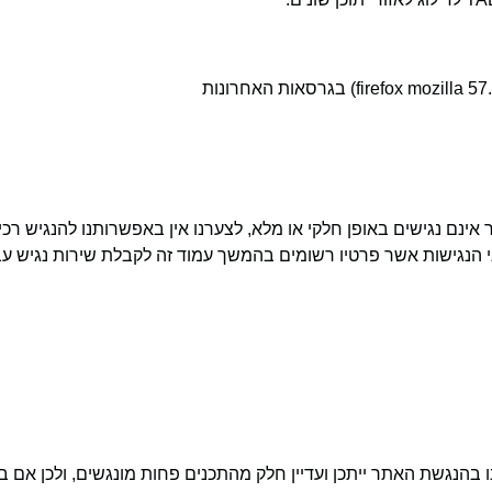
ינם נגישים באופן חלקי או מלא, לצערנו אין באפשרותנו להנגיש רכי
 הנגישות אשר פרטיו רשומים בהמשך עמוד זה לקבלת שירות נגיש עבור
הנגשת האתר ייתכן ועדיין חלק מהתכנים פחות מונגשים, ולכן אם